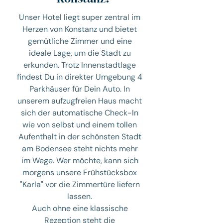
Unser Hotel liegt super zentral im
Herzen von Konstanz und bietet
gemütliche Zimmer und eine
ideale Lage, um die Stadt zu
erkunden. Trotz Innenstadtlage
findest Du in direkter Umgebung 4
Parkhäuser für Dein Auto. In
unserem aufzugfreien Haus macht
sich der automatische Check-In
wie von selbst und einem tollen
Aufenthalt in der schönsten Stadt
am Bodensee steht nichts mehr
im Wege. Wer möchte, kann sich
morgens unsere Frühstücksbox
"Karla" vor die Zimmertüre liefern
lassen.
Auch ohne eine klassische
Rezeption steht die