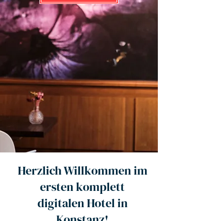
Herzlich Willkommen im
ersten komplett
digitalen Hotel in
Konstanz!