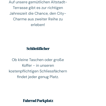
Auf unsere gemütlichen Altstadt-
Terrasse gibt es zur richtigen
Jahreszeit die Chance, den City-
Charme aus zweiter Reihe zu
erleben!
Schließfächer
Ob kleine Taschen oder große
Koffer - in unseren
kostenpflichtigen Schliessfächern
findet jeder genug Platz.
Fahrrad Parkplatz