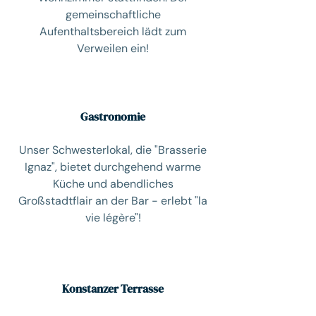
gemeinschaftliche
Aufenthaltsbereich lädt zum
Verweilen ein!
Gastronomie
Unser Schwesterlokal, die "Brasserie
Ignaz", bietet durchgehend warme
Küche und abendliches
Großstadtflair an der Bar - erlebt "la
vie légère"!
Konstanzer Terrasse