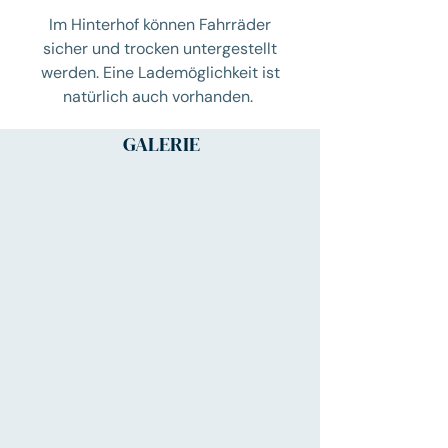
Im Hinterhof können Fahrräder
sicher und trocken untergestellt
werden. Eine Lademöglichkeit ist
natürlich auch vorhanden.
GALERIE