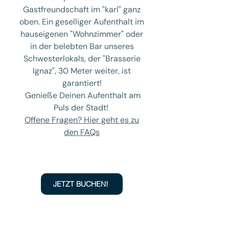
Gastfreundschaft im "karl" ganz
oben. Ein geselliger Aufenthalt im
hauseigenen "Wohnzimmer" oder
in der belebten Bar unseres
Schwesterlokals, der "Brasserie
Ignaz", 30 Meter weiter, ist
garantiert!
Genieße Deinen Aufenthalt am
Puls der Stadt!
Offene Fragen? Hier geht es zu
den FAQs
JETZT BUCHEN!