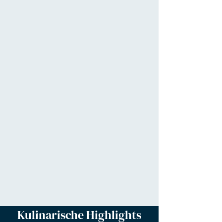
Kulinarische Highlights