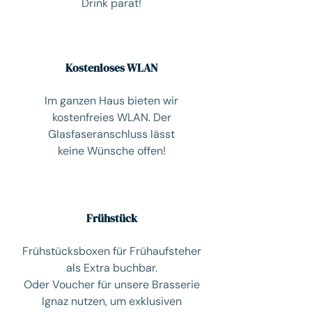
Drink parat!
Kostenloses WLAN
Im ganzen Haus bieten wir
kostenfreies WLAN. Der
Glasfaseranschluss lässt
keine Wünsche offen!
Frühstück
Frühstücksboxen für Frühaufsteher
als Extra buchbar.
Oder Voucher für unsere Brasserie
Ignaz nutzen, um exklusiven