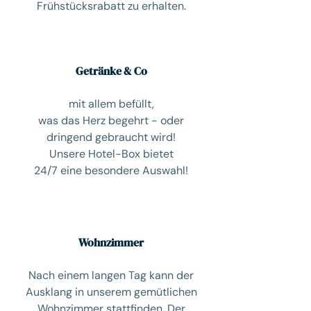
Frühstücksrabatt zu erhalten.
Getränke & Co
mit allem befüllt,
was das Herz begehrt - oder
dringend gebraucht wird!
Unsere Hotel-Box bietet
24/7 eine besondere Auswahl!
Wohnzimmer
Nach einem langen Tag kann der
Ausklang in unserem gemütlichen
Wohnzimmer stattfinden. Der