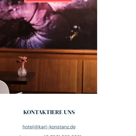
KONTAKTIERE UNS
hotel@karl-konstanz.de