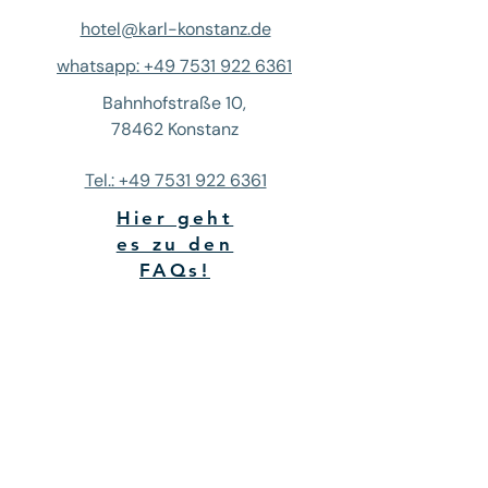
hotel@karl-konstanz.de
whatsapp: +49 7531 922 6361
Bahnhofstraße 10,
78462 Konstanz
Tel.: +49 7531 922 6361
Hier geht
es zu den
FAQs!