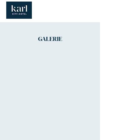
GALERIE