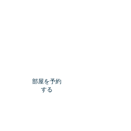
部屋を予約
する