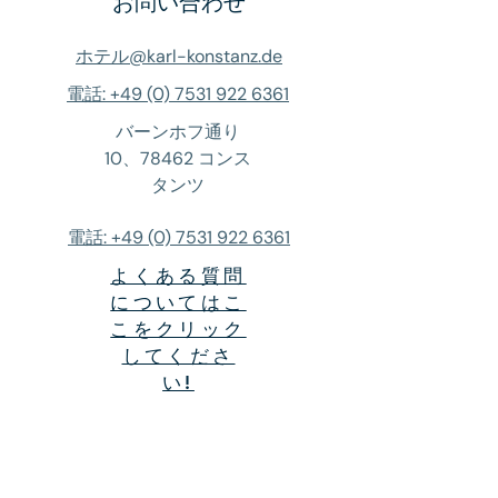
お問い合わせ
ホテル@karl-konstanz.de
電話: +49 (0) 7531 922 6361
バーンホフ通り
10、78462 コンス
タンツ
電話: +49 (0) 7531 922 6361
よくある質問
についてはこ
こをクリック
してくださ
い!